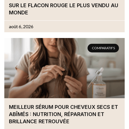
SUR LE FLACON ROUGE LE PLUS VENDU AU
MONDE
août 6, 2026
COMPARATIFS
MEILLEUR SÉRUM POUR CHEVEUX SECS ET
ABÎMÉS : NUTRITION, RÉPARATION ET
BRILLANCE RETROUVÉE