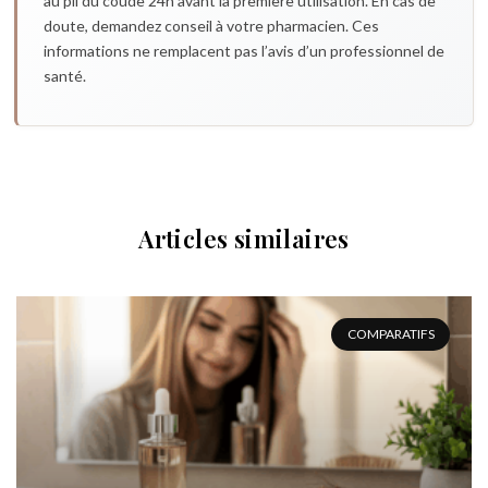
au pli du coude 24h avant la première utilisation. En cas de
doute, demandez conseil à votre pharmacien. Ces
informations ne remplacent pas l’avis d’un professionnel de
santé.
Articles similaires
COMPARATIFS