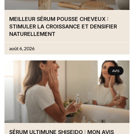
MEILLEUR SÉRUM POUSSE CHEVEUX :
STIMULER LA CROISSANCE ET DENSIFIER
NATURELLEMENT
août 6, 2026
AVIS
SÉRUM ULTIMUNE SHISEIDO : MON AVIS