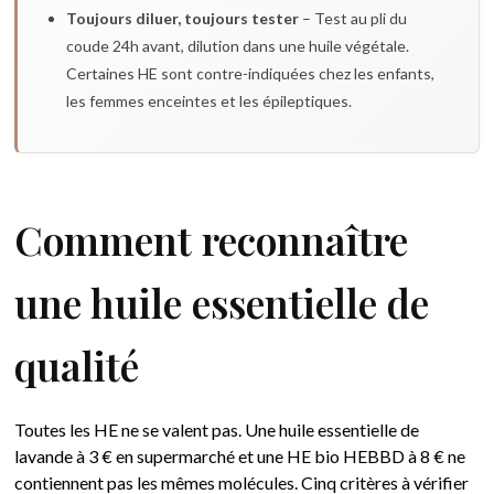
Toujours diluer, toujours tester
– Test au pli du
coude 24h avant, dilution dans une huile végétale.
Certaines HE sont contre-indiquées chez les enfants,
les femmes enceintes et les épileptiques.
Comment reconnaître
une huile essentielle de
qualité
Toutes les HE ne se valent pas. Une huile essentielle de
lavande à 3 € en supermarché et une HE bio HEBBD à 8 € ne
contiennent pas les mêmes molécules. Cinq critères à vérifier