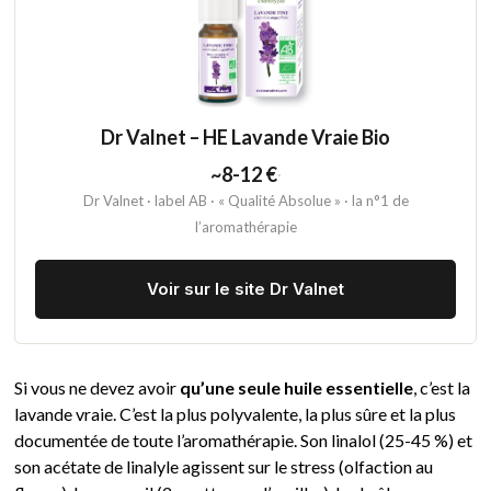
Dr Valnet – HE Lavande Vraie Bio
~8-12 €
·
Dr Valnet · label AB · « Qualité Absolue » · la n°1 de
l’aromathérapie
Voir sur le site Dr Valnet
Si vous ne devez avoir
qu’une seule huile essentielle
, c’est la
lavande vraie. C’est la plus polyvalente, la plus sûre et la plus
documentée de toute l’aromathérapie. Son linalol (25-45 %) et
son acétate de linalyle agissent sur le stress (olfaction au