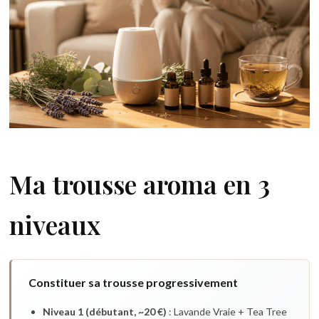
Ma trousse aroma en 3
niveaux
Constituer sa trousse progressivement
Niveau 1 (débutant, ~20 €)
: Lavande Vraie + Tea Tree