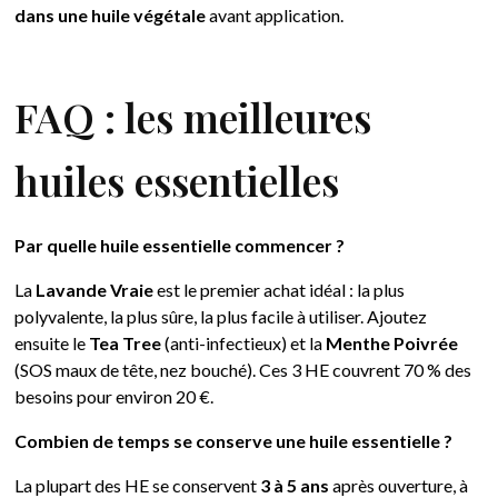
dans une huile végétale
avant application.
FAQ : les meilleures
huiles essentielles
Par quelle huile essentielle commencer ?
La
Lavande Vraie
est le premier achat idéal : la plus
polyvalente, la plus sûre, la plus facile à utiliser. Ajoutez
ensuite le
Tea Tree
(anti-infectieux) et la
Menthe Poivrée
(SOS maux de tête, nez bouché). Ces 3 HE couvrent 70 % des
besoins pour environ 20 €.
Combien de temps se conserve une huile essentielle ?
La plupart des HE se conservent
3 à 5 ans
après ouverture, à