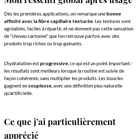
Dès les premières applications, on remarque une
bonne
affinité avec la fibre capillaire texturée
. Les textures sont
agréables, faciles à répartir, et ne donnent pas cette sensation
de “cheveu cartonné” que l’on retrouve parfois avec des
produits trop riches ou trop gainants.
L’hydratation est
progressive
, ce qui est un point important :
les résultats sont meilleurs lorsque la routine est suivie de
façon cohérente, sans multiplier les produits. Les boucles
gagnent en
souplesse
, avec une définition plus naturelle
qu’artificielle.
Ce que j’ai particulièrement
apprécié