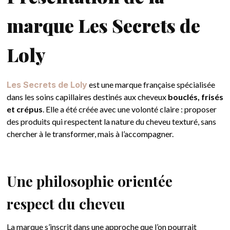
marque Les Secrets de
Loly
Les Secrets de Loly
est une marque française spécialisée
dans les soins capillaires destinés aux cheveux
bouclés, frisés
et crépus
. Elle a été créée avec une volonté claire : proposer
des produits qui respectent la nature du cheveu texturé, sans
chercher à le transformer, mais à l’accompagner.
Une philosophie orientée
respect du cheveu
La marque s’inscrit dans une approche que l’on pourrait