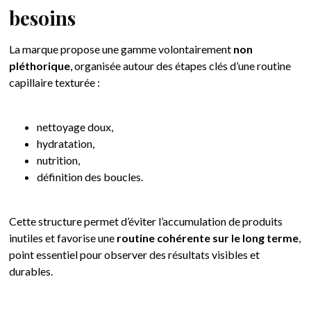
besoins
La marque propose une gamme volontairement
non
pléthorique
, organisée autour des étapes clés d’une routine
capillaire texturée :
nettoyage doux,
hydratation,
nutrition,
définition des boucles.
Cette structure permet d’éviter l’accumulation de produits
inutiles et favorise une
routine cohérente sur le long terme
,
point essentiel pour observer des résultats visibles et
durables.