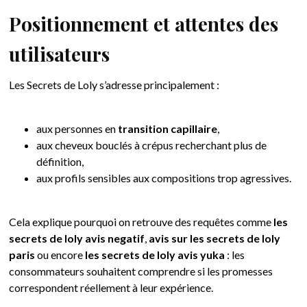
Positionnement et attentes des
utilisateurs
Les Secrets de Loly s’adresse principalement :
aux personnes en
transition capillaire
,
aux cheveux bouclés à crépus recherchant plus de
définition,
aux profils sensibles aux compositions trop agressives.
Cela explique pourquoi on retrouve des requêtes comme
les
secrets de loly avis negatif
,
avis sur les secrets de loly
paris
ou encore
les secrets de loly avis yuka
: les
consommateurs souhaitent comprendre si les promesses
correspondent réellement à leur expérience.