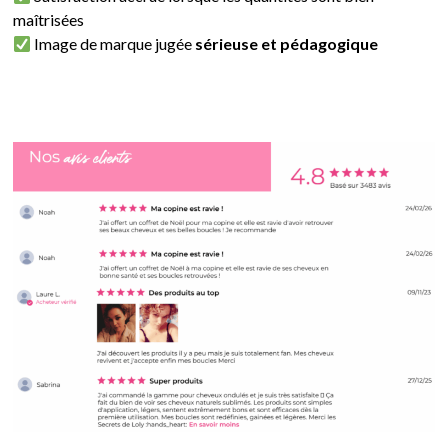
maîtrisées
Image de marque jugée
sérieuse et pédagogique