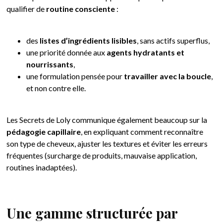
qualifier de
routine consciente
:
des
listes d’ingrédients lisibles
, sans actifs superflus,
une priorité donnée aux
agents hydratants et
nourrissants
,
une formulation pensée pour
travailler avec la boucle
,
et non contre elle.
Les Secrets de Loly communique également beaucoup sur la
pédagogie capillaire
, en expliquant comment reconnaître
son type de cheveux, ajuster les textures et éviter les erreurs
fréquentes (surcharge de produits, mauvaise application,
routines inadaptées).
Une gamme structurée par