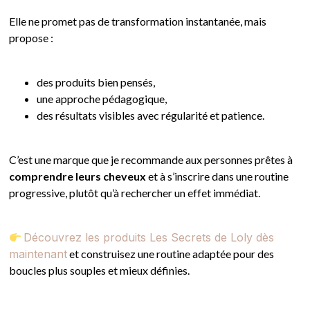
Elle ne promet pas de transformation instantanée, mais
propose :
des produits bien pensés,
une approche pédagogique,
des résultats visibles avec régularité et patience.
C’est une marque que je recommande aux personnes prêtes à
comprendre leurs cheveux
et à s’inscrire dans une routine
progressive, plutôt qu’à rechercher un effet immédiat.
Découvrez les produits Les Secrets de Loly dès
maintenant
et construisez une routine adaptée pour des
boucles plus souples et mieux définies.