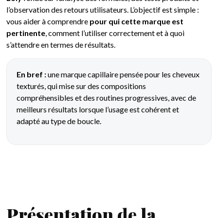
l’observation des retours utilisateurs. L’objectif est simple :
vous aider à comprendre
pour qui cette marque est
pertinente
, comment l’utiliser correctement et à quoi
s’attendre en termes de résultats.
En bref :
une marque capillaire pensée pour les cheveux
texturés, qui mise sur des compositions
compréhensibles et des routines progressives, avec de
meilleurs résultats lorsque l’usage est cohérent et
adapté au type de boucle.
Présentation de la