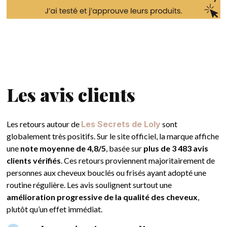
Les avis clients
Les retours autour de
Les Secrets de Loly
sont
globalement très positifs. Sur le site officiel, la marque affiche
une
note moyenne de 4,8/5
, basée sur
plus de 3 483 avis
clients vérifiés
. Ces retours proviennent majoritairement de
personnes aux cheveux bouclés ou frisés ayant adopté une
routine régulière. Les avis soulignent surtout une
amélioration progressive de la qualité des cheveux
,
plutôt qu’un effet immédiat.