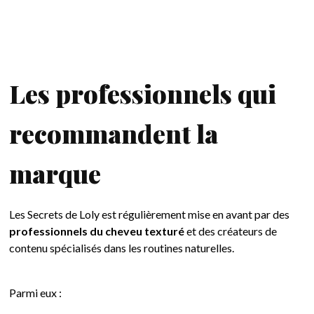
Les professionnels qui
recommandent la
marque
Les Secrets de Loly est régulièrement mise en avant par des
professionnels du cheveu texturé
et des créateurs de
contenu spécialisés dans les routines naturelles.
Parmi eux :