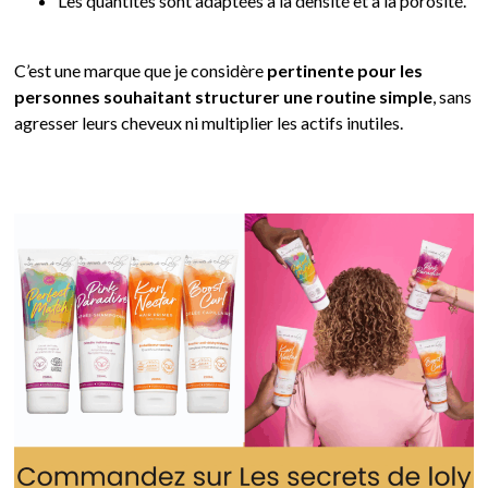
Les quantités sont adaptées à la densité et à la porosité.
C’est une marque que je considère
pertinente pour les
personnes souhaitant structurer une routine simple
, sans
agresser leurs cheveux ni multiplier les actifs inutiles.