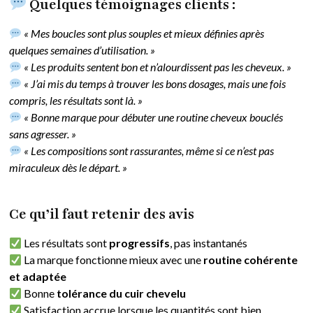
Quelques témoignages clients :
« Mes boucles sont plus souples et mieux définies après
quelques semaines d’utilisation. »
« Les produits sentent bon et n’alourdissent pas les cheveux. »
« J’ai mis du temps à trouver les bons dosages, mais une fois
compris, les résultats sont là. »
« Bonne marque pour débuter une routine cheveux bouclés
sans agresser. »
« Les compositions sont rassurantes, même si ce n’est pas
miraculeux dès le départ. »
Ce qu’il faut retenir des avis
Les résultats sont
progressifs
, pas instantanés
La marque fonctionne mieux avec une
routine cohérente
et adaptée
Bonne
tolérance du cuir chevelu
Satisfaction accrue lorsque les quantités sont bien