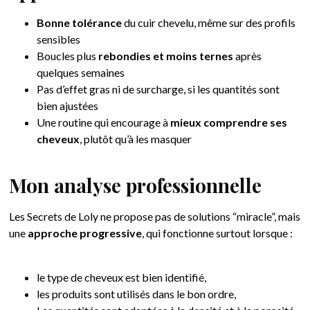
Bonne tolérance
du cuir chevelu, même sur des profils
sensibles
Boucles plus
rebondies et moins ternes
après
quelques semaines
Pas d’effet gras ni de surcharge, si les quantités sont
bien ajustées
Une routine qui encourage à
mieux comprendre ses
cheveux
, plutôt qu’à les masquer
Mon analyse professionnelle
Les Secrets de Loly ne propose pas de solutions “miracle”, mais
une
approche progressive
, qui fonctionne surtout lorsque :
le type de cheveux est bien identifié,
les produits sont utilisés dans le bon ordre,