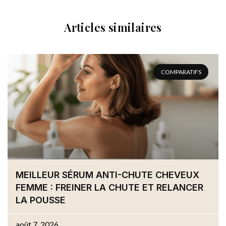
Articles similaires
COMPARATIFS
MEILLEUR SÉRUM ANTI-CHUTE CHEVEUX
FEMME : FREINER LA CHUTE ET RELANCER
LA POUSSE
août 7, 2026