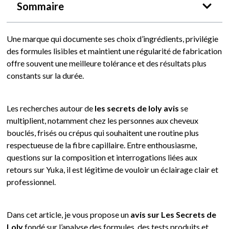
Sommaire
Une marque qui documente ses choix d’ingrédients, privilégie
des formules lisibles et maintient une régularité de fabrication
offre souvent une meilleure tolérance et des résultats plus
constants sur la durée.
Les recherches autour de
les secrets de loly avis
se
multiplient, notamment chez les personnes aux cheveux
bouclés, frisés ou crépus qui souhaitent une routine plus
respectueuse de la fibre capillaire. Entre enthousiasme,
questions sur la composition et interrogations liées aux
retours sur Yuka, il est légitime de vouloir un éclairage clair et
professionnel.
Dans cet article, je vous propose un
avis sur Les Secrets de
Loly
fondé sur l’analyse des formules, des tests produits et