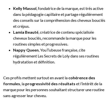
Kelly Massol
, fondatrice de la marque, est très active
dans la pédagogie capillaire et partage régulièrement
des conseils sur la compréhension des cheveux bouclés
et crépus.
Lamia Beauté
, créatrice de contenu spécialisée
cheveux bouclés, recommande la marque pour les
routines simples et progressives.
Nappy Queen
, YouTubeuse française, cite
régulièrement Les Secrets de Loly dans ses routines
hydratation et définition.
Ces profils mettent surtout en avant la
cohérence des
formules
, la
progressivité des résultats
et l’intérêt de la
marque pour les personnes souhaitant structurer une routine
sans agresser leur cheveu.