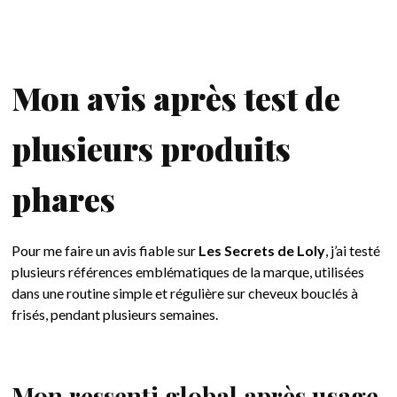
Mon avis après test de
plusieurs produits
phares
Pour me faire un avis fiable sur
Les Secrets de Loly
, j’ai testé
plusieurs références emblématiques de la marque, utilisées
dans une routine simple et régulière sur cheveux bouclés à
frisés, pendant plusieurs semaines.
Mon ressenti global après usage