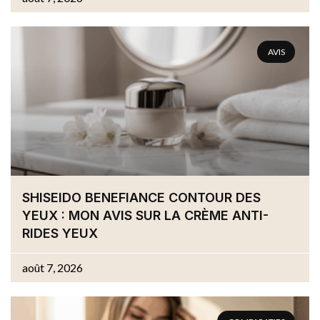
AVIS
SHISEIDO BENEFIANCE CONTOUR DES
YEUX : MON AVIS SUR LA CRÈME ANTI-
RIDES YEUX
août 7, 2026