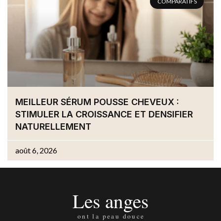
COMPARATIFS
MEILLEUR SÉRUM POUSSE CHEVEUX :
STIMULER LA CROISSANCE ET DENSIFIER
NATURELLEMENT
août 6, 2026