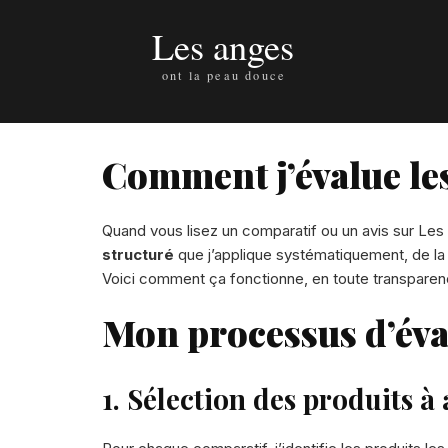
Comment j’évalue les
Quand vous lisez un comparatif ou un avis sur Les
structuré
que j’applique systématiquement, de la sé
Voici comment ça fonctionne, en toute transparen
Mon processus d’éva
1. Sélection des produits à