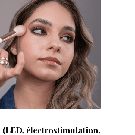
 (LED, électrostimulation,