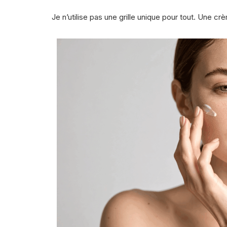
Je n’utilise pas une grille unique pour tout. Une c