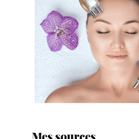
Mes sources