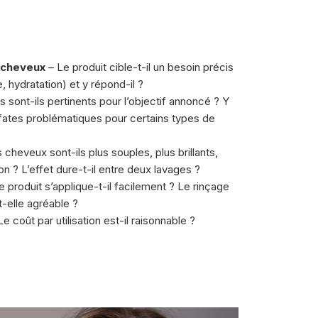
 cheveux
– Le produit cible-t-il un besoin précis
 hydratation) et y répond-il ?
s sont-ils pertinents pour l’objectif annoncé ? Y
ulfates problématiques pour certains types de
 cheveux sont-ils plus souples, plus brillants,
ion ? L’effet dure-t-il entre deux lavages ?
 produit s’applique-t-il facilement ? Le rinçage
t-elle agréable ?
e coût par utilisation est-il raisonnable ?