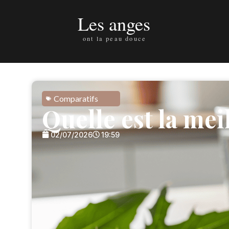
Comparatifs
Quelle est la mei
02/07/2026
19:59