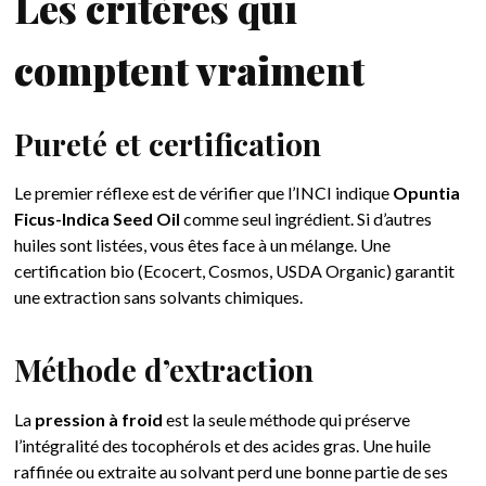
Les critères qui
comptent vraiment
Pureté et certification
Le premier réflexe est de vérifier que l’INCI indique
Opuntia
Ficus-Indica Seed Oil
comme seul ingrédient. Si d’autres
huiles sont listées, vous êtes face à un mélange. Une
certification bio (Ecocert, Cosmos, USDA Organic) garantit
une extraction sans solvants chimiques.
Méthode d’extraction
La
pression à froid
est la seule méthode qui préserve
l’intégralité des tocophérols et des acides gras. Une huile
raffinée ou extraite au solvant perd une bonne partie de ses