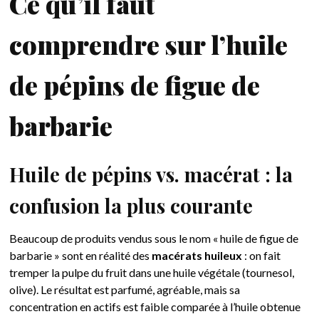
Ce qu’il faut
comprendre sur l’huile
de pépins de figue de
barbarie
Huile de pépins vs. macérat : la
confusion la plus courante
Beaucoup de produits vendus sous le nom « huile de figue de
barbarie » sont en réalité des
macérats huileux
: on fait
tremper la pulpe du fruit dans une huile végétale (tournesol,
olive). Le résultat est parfumé, agréable, mais sa
concentration en actifs est faible comparée à l’huile obtenue