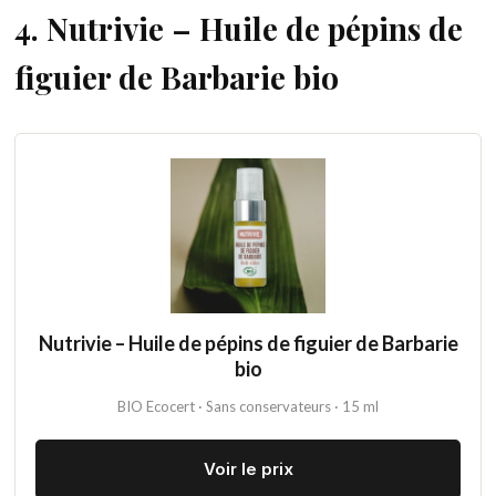
4. Nutrivie – Huile de pépins de
figuier de Barbarie bio
Nutrivie – Huile de pépins de figuier de Barbarie
bio
BIO Ecocert · Sans conservateurs · 15 ml
Voir le prix