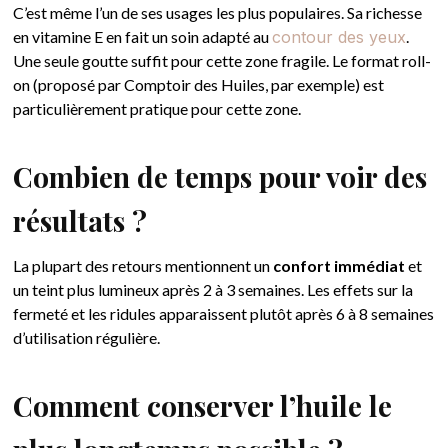
C’est même l’un de ses usages les plus populaires. Sa richesse
en vitamine E en fait un soin adapté au
contour des yeux
.
Une seule goutte suffit pour cette zone fragile. Le format roll-
on (proposé par Comptoir des Huiles, par exemple) est
particulièrement pratique pour cette zone.
Combien de temps pour voir des
résultats ?
La plupart des retours mentionnent un
confort immédiat
et
un teint plus lumineux après 2 à 3 semaines. Les effets sur la
fermeté et les ridules apparaissent plutôt après 6 à 8 semaines
d’utilisation régulière.
Comment conserver l’huile le