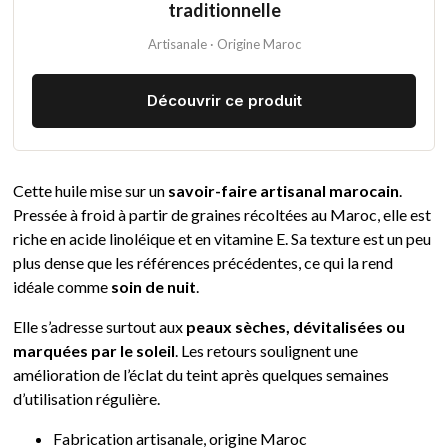
traditionnelle
Artisanale · Origine Maroc
Découvrir ce produit
Cette huile mise sur un
savoir-faire artisanal marocain
.
Pressée à froid à partir de graines récoltées au Maroc, elle est
riche en acide linoléique et en vitamine E. Sa texture est un peu
plus dense que les références précédentes, ce qui la rend
idéale comme
soin de nuit
.
Elle s’adresse surtout aux
peaux sèches, dévitalisées ou
marquées par le soleil
. Les retours soulignent une
amélioration de l’éclat du teint après quelques semaines
d’utilisation régulière.
Fabrication artisanale, origine Maroc