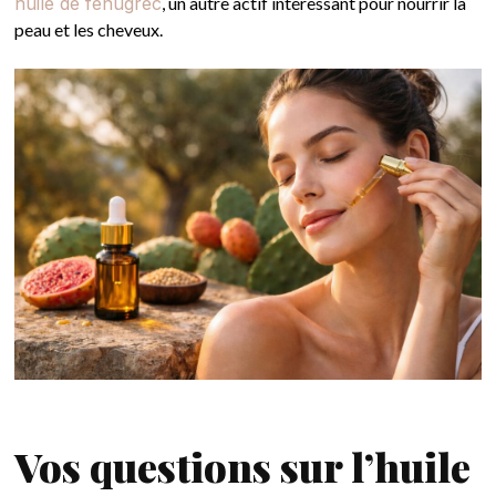
huile de fenugrec
, un autre actif intéressant pour nourrir la
peau et les cheveux.
Vos questions sur l’huile