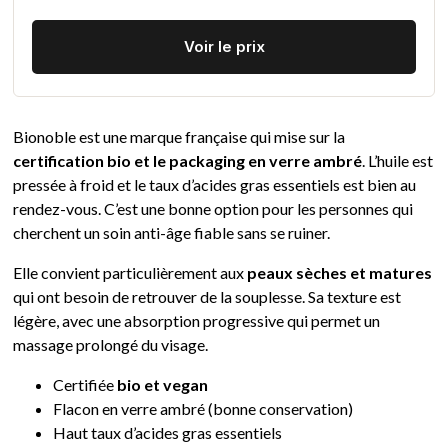
Voir le prix
Bionoble est une marque française qui mise sur la
certification bio et le packaging en verre ambré
. L’huile est
pressée à froid et le taux d’acides gras essentiels est bien au
rendez-vous. C’est une bonne option pour les personnes qui
cherchent un soin anti-âge fiable sans se ruiner.
Elle convient particulièrement aux
peaux sèches et matures
qui ont besoin de retrouver de la souplesse. Sa texture est
légère, avec une absorption progressive qui permet un
massage prolongé du visage.
Certifiée
bio et vegan
Flacon en verre ambré (bonne conservation)
Haut taux d’acides gras essentiels