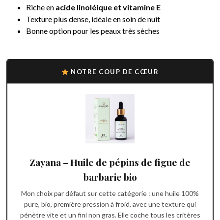
Riche en
acide linoléique et vitamine E
Texture plus dense, idéale en soin de nuit
Bonne option pour les peaux très sèches
NOTRE COUP DE CŒUR
Zayana – Huile de pépins de figue de
barbarie bio
Mon choix par défaut sur cette catégorie : une huile 100%
pure, bio, première pression à froid, avec une texture qui
pénètre vite et un fini non gras. Elle coche tous les critères