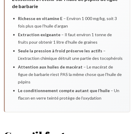
de barbarie
Richesse en vitamine E
– Environ 1 000 mg/kg, soit 3
fois plus que l’huile d’argan
Extraction exigeante
– Il faut environ 1 tonne de
fruits pour obtenir 1 litre d’huile de graines
Seule la pression à froid préserve les actifs
–
L’extraction chimique détruit une partie des tocophérols
Attention aux huiles de macérat
– Le macérat de
figue de barbarie n’est PAS la même chose que l’huile de
pépins
Le conditionnement compte autant que l’huile
– Un
flacon en verre teinté protège de l’oxydation