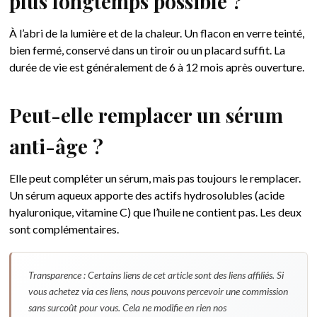
plus longtemps possible ?
À l’abri de la lumière et de la chaleur. Un flacon en verre teinté,
bien fermé, conservé dans un tiroir ou un placard suffit. La
durée de vie est généralement de 6 à 12 mois après ouverture.
Peut-elle remplacer un sérum
anti-âge ?
Elle peut compléter un sérum, mais pas toujours le remplacer.
Un sérum aqueux apporte des actifs hydrosolubles (acide
hyaluronique, vitamine C) que l’huile ne contient pas. Les deux
sont complémentaires.
Transparence : Certains liens de cet article sont des liens affiliés. Si
vous achetez via ces liens, nous pouvons percevoir une commission
sans surcoût pour vous. Cela ne modifie en rien nos