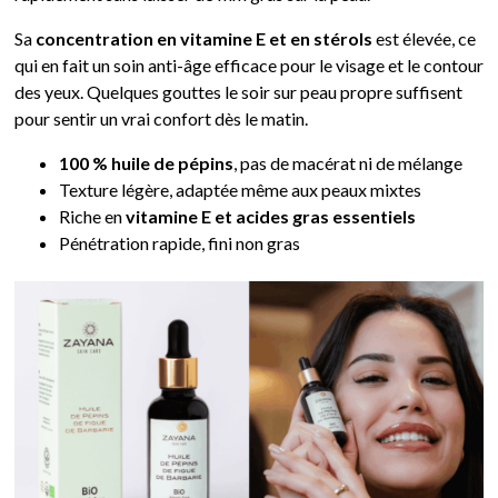
Sa
concentration en vitamine E et en stérols
est élevée, ce
qui en fait un soin anti-âge efficace pour le visage et le contour
des yeux. Quelques gouttes le soir sur peau propre suffisent
pour sentir un vrai confort dès le matin.
100 % huile de pépins
, pas de macérat ni de mélange
Texture légère, adaptée même aux peaux mixtes
Riche en
vitamine E et acides gras essentiels
Pénétration rapide, fini non gras