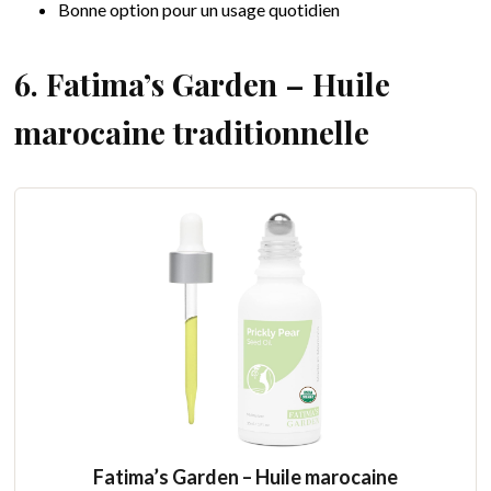
Bonne option pour un usage quotidien
6. Fatima’s Garden – Huile
marocaine traditionnelle
Fatima’s Garden – Huile marocaine