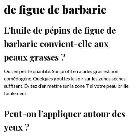
de figue de barbarie
L’huile de pépins de figue de
barbarie convient-elle aux
peaux grasses ?
Oui, en petite quantité. Son profil en acides gras est non
comédogène. Quelques gouttes le soir sur les zones sèches
suffisent. Évitez d’en mettre sur la zone T si votre peau brille
facilement.
Peut-on l’appliquer autour des
yeux ?