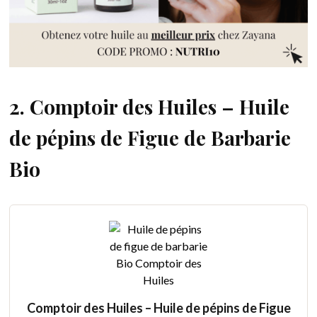
2. Comptoir des Huiles – Huile
de pépins de Figue de Barbarie
Bio
Comptoir des Huiles – Huile de pépins de Figue