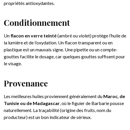
propriétés antioxydantes.
Conditionnement
Un
flacon en verre teinté
(ambré ou violet) protège l’huile de
la lumière et de l’oxydation. Un flacon transparent ou en
plastique est un mauvais signe. Une pipette ou un compte-
gouttes facilite le dosage, car quelques gouttes suffisent pour
le visage.
Provenance
Les meilleures huiles proviennent généralement du
Maroc, de
Tunisie ou de Madagascar
, où le figuier de Barbarie pousse
naturellement. La traçabilité (origine des fruits, nom du
producteur) est un bon indicateur de sérieux.