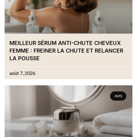
MEILLEUR SÉRUM ANTI-CHUTE CHEVEUX
FEMME : FREINER LA CHUTE ET RELANCER
LA POUSSE
août 7, 2026
AVIS