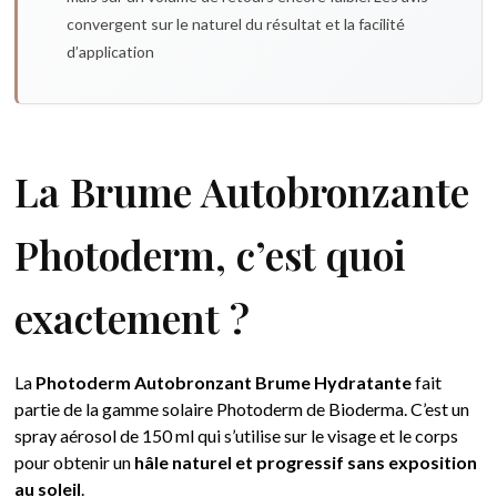
convergent sur le naturel du résultat et la facilité
d’application
La Brume Autobronzante
Photoderm, c’est quoi
exactement ?
La
Photoderm Autobronzant Brume Hydratante
fait
partie de la gamme solaire Photoderm de Bioderma. C’est un
spray aérosol de 150 ml qui s’utilise sur le visage et le corps
pour obtenir un
hâle naturel et progressif sans exposition
au soleil
.