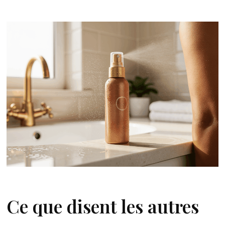
Ce que disent les autres