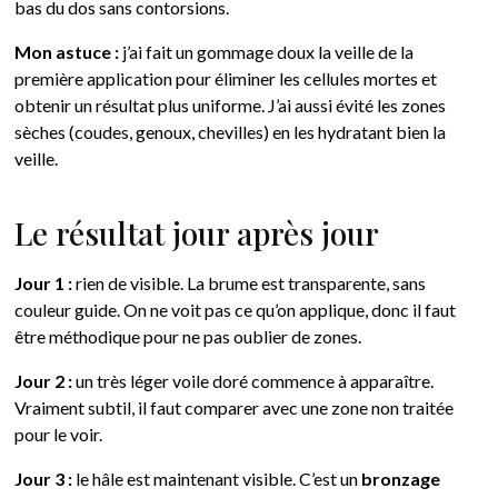
bas du dos sans contorsions.
Mon astuce :
j’ai fait un gommage doux la veille de la
première application pour éliminer les cellules mortes et
obtenir un résultat plus uniforme. J’ai aussi évité les zones
sèches (coudes, genoux, chevilles) en les hydratant bien la
veille.
Le résultat jour après jour
Jour 1 :
rien de visible. La brume est transparente, sans
couleur guide. On ne voit pas ce qu’on applique, donc il faut
être méthodique pour ne pas oublier de zones.
Jour 2 :
un très léger voile doré commence à apparaître.
Vraiment subtil, il faut comparer avec une zone non traitée
pour le voir.
Jour 3 :
le hâle est maintenant visible. C’est un
bronzage