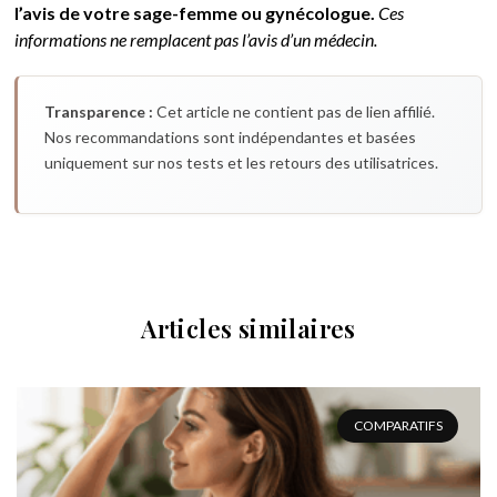
l’avis de votre sage-femme ou gynécologue.
Ces
informations ne remplacent pas l’avis d’un médecin.
Transparence :
Cet article ne contient pas de lien affilié.
Nos recommandations sont indépendantes et basées
uniquement sur nos tests et les retours des utilisatrices.
Articles similaires
COMPARATIFS