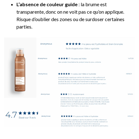
L’absence de couleur guide
: la brume est
transparente, donc on ne voit pas ce qu’on applique.
Risque d’oublier des zones ou de surdoser certaines
parties.