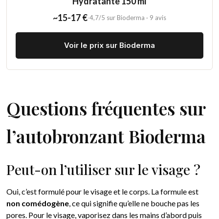
Hydratante 150 ml
~15-17 €
·
4,7/5 sur Bioderma · 9 avis
Voir le prix sur Bioderma
Questions fréquentes sur
l’autobronzant Bioderma
Peut-on l’utiliser sur le visage ?
Oui, c’est formulé pour le visage et le corps. La formule est
non comédogène
, ce qui signifie qu’elle ne bouche pas les
pores. Pour le visage, vaporisez dans les mains d’abord puis