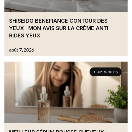
SHISEIDO BENEFIANCE CONTOUR DES
YEUX : MON AVIS SUR LA CRÈME ANTI-
RIDES YEUX
août 7, 2026
COMPARATIFS