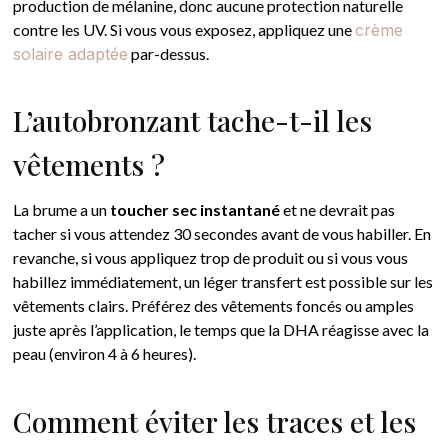
production de mélanine, donc aucune protection naturelle
contre les UV. Si vous vous exposez, appliquez une
crème
solaire adaptée
par-dessus.
L’autobronzant tache-t-il les
vêtements ?
La brume a un
toucher sec instantané
et ne devrait pas
tacher si vous attendez 30 secondes avant de vous habiller. En
revanche, si vous appliquez trop de produit ou si vous vous
habillez immédiatement, un léger transfert est possible sur les
vêtements clairs. Préférez des vêtements foncés ou amples
juste après l’application, le temps que la DHA réagisse avec la
peau (environ 4 à 6 heures).
Comment éviter les traces et les