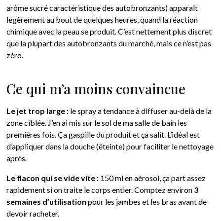
arôme sucré caractéristique des autobronzants) apparaît
légèrement au bout de quelques heures, quand la réaction
chimique avec la peau se produit. C’est nettement plus discret
que la plupart des autobronzants du marché, mais ce n’est pas
zéro.
Ce qui m’a moins convaincue
Le jet trop large :
le spray a tendance à diffuser au-delà de la
zone ciblée. J’en ai mis sur le sol de ma salle de bain les
premières fois. Ça gaspille du produit et ça salit. L’idéal est
d’appliquer dans la douche (éteinte) pour faciliter le nettoyage
après.
Le flacon qui se vide vite :
150 ml en aérosol, ça part assez
rapidement si on traite le corps entier. Comptez environ
3
semaines d’utilisation
pour les jambes et les bras avant de
devoir racheter.