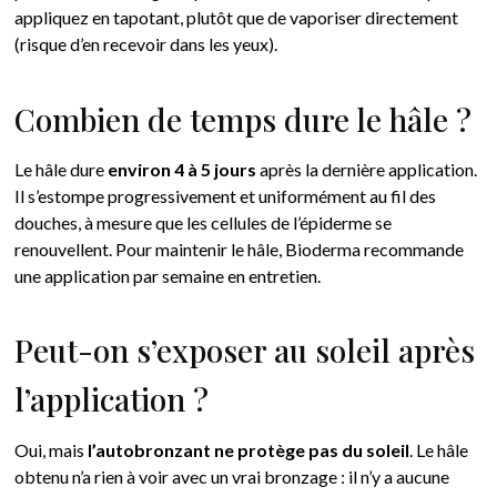
appliquez en tapotant, plutôt que de vaporiser directement
(risque d’en recevoir dans les yeux).
Combien de temps dure le hâle ?
Le hâle dure
environ 4 à 5 jours
après la dernière application.
Il s’estompe progressivement et uniformément au fil des
douches, à mesure que les cellules de l’épiderme se
renouvellent. Pour maintenir le hâle, Bioderma recommande
une application par semaine en entretien.
Peut-on s’exposer au soleil après
l’application ?
Oui, mais
l’autobronzant ne protège pas du soleil
. Le hâle
obtenu n’a rien à voir avec un vrai bronzage : il n’y a aucune