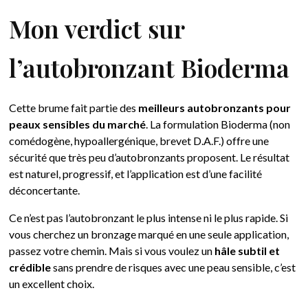
Mon verdict sur
l’autobronzant Bioderma
Cette brume fait partie des
meilleurs autobronzants pour
peaux sensibles du marché
. La formulation Bioderma (non
comédogène, hypoallergénique, brevet D.A.F.) offre une
sécurité que très peu d’autobronzants proposent. Le résultat
est naturel, progressif, et l’application est d’une facilité
déconcertante.
Ce n’est pas l’autobronzant le plus intense ni le plus rapide. Si
vous cherchez un bronzage marqué en une seule application,
passez votre chemin. Mais si vous voulez un
hâle subtil et
crédible
sans prendre de risques avec une peau sensible, c’est
un excellent choix.