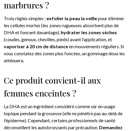
marbrures ?
Trois règles simples :
exfolier la peau la veille
pour éliminer
les cellules mortes (les zones rugueuses absorbent plus de
DHA et foncent davantage),
hydrater les zones sèches
(coudes, genoux, chevilles, pieds) avant l’application, et
vaporiser à 20 cm de distance
en mouvements réguliers. Si
vous constatez des zones plus foncées, un gommage doux les
atténuera.
Ce produit convient-il aux
femmes enceintes ?
La DHA est un ingrédient considéré comme sûr en usage
topique pendant la grossesse (elle ne pénètre pas au-delà de
l’épiderme). Cependant, certains professionnels de santé
déconseillent les autobronzants par précaution.
Demandez