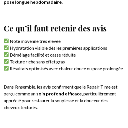
pose longue hebdomadaire
.
Ce qu’il faut retenir des avis
Note moyenne très élevée
Hydratation visible dès les premières applications
Démêlage facilité et casse réduite
Texture riche sans effet gras
Résultats optimisés avec chaleur douce ou pose prolongée
Dans l’ensemble, les avis confirment que le Repair Time est
perçu comme un
soin profond efficace
, particulièrement
apprécié pour restaurer la souplesse et la douceur des
cheveux texturés.