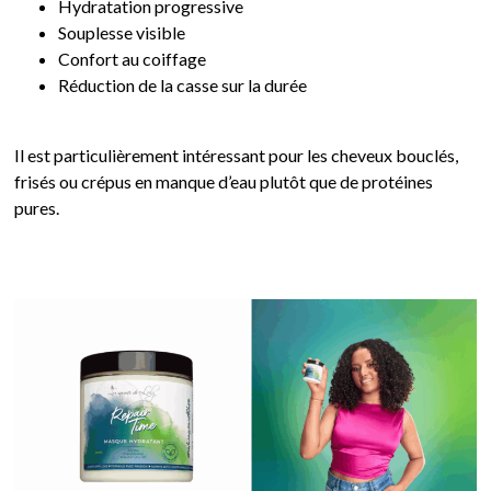
Hydratation progressive
Souplesse visible
Confort au coiffage
Réduction de la casse sur la durée
Il est particulièrement intéressant pour les cheveux bouclés,
frisés ou crépus en manque d’eau plutôt que de protéines
pures.