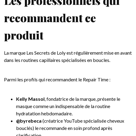
Les professionnels qui
recommandent ce
produit
La marque Les Secrets de Loly est régulièrement mise en avant
dans les routines capillaires spécialisées en boucles.
Parmi les profils qui recommandent le Repair Time :
Kelly Massol
, fondatrice de la marque, présente le
masque comme un indispensable de la routine
hydratation hebdomadaire.
@byrebeca
(créatrice YouTube spécialisée cheveux
bouclés) le recommande en soin profond après
clarification.