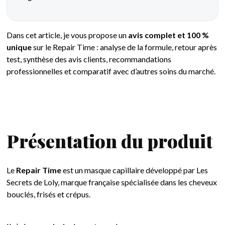
Dans cet article, je vous propose un
avis complet et 100 %
unique
sur le Repair Time : analyse de la formule, retour après
test, synthèse des avis clients, recommandations
professionnelles et comparatif avec d’autres soins du marché.
Présentation du produit
Le
Repair Time
est un masque capillaire développé par Les
Secrets de Loly, marque française spécialisée dans les cheveux
bouclés, frisés et crépus.