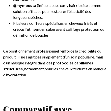
@mymousta
(influenceuse curly hair) le cite comme
solution efficace pour restaurer l’élasticité des
longueurs sèches.
Plusieurs coiffeurs spécialisés en cheveux frisés et
crépus l’utilisent en salon avant coiffage protecteur ou
définition de boucles.
Ce positionnement professionnel renforce la crédibilité du
produit : il ne s’agit pas simplement d’un soin populaire, mais
d’un masque intégré dans des
protocoles capillaires
structurés
, notamment pour les cheveux texturés en manque
d’hydratation.
Comparatif avec