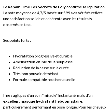
Le
Repair Time Les Secrets de Loly
confirme sa réputation.
La note moyenne de 4,7/5 basée sur 599 avis vérifiés reflète
une satisfaction solide et cohérente avec les résultats
observés en test.
Ses points forts :
Hydratation progressive et durable
Amélioration visible de la souplesse
Réduction de la casse sur la durée
Très bon pouvoir démêlant
Formule compatible routine naturelle
Il ne s’agit pas d’un soin “miracle” instantané, mais d’un
excellent masque hydratant hebdomadaire
,
particulièrement performant en pose longue. Pour les cheveux