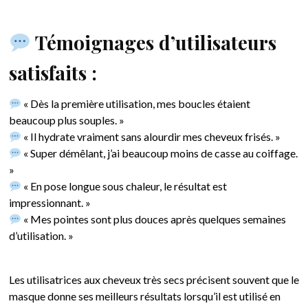
Témoignages d’utilisateurs
satisfaits :
« Dès la première utilisation, mes boucles étaient
beaucoup plus souples. »
« Il hydrate vraiment sans alourdir mes cheveux frisés. »
« Super démêlant, j’ai beaucoup moins de casse au coiffage.
»
« En pose longue sous chaleur, le résultat est
impressionnant. »
« Mes pointes sont plus douces après quelques semaines
d’utilisation. »
Les utilisatrices aux cheveux très secs précisent souvent que le
masque donne ses meilleurs résultats lorsqu’il est utilisé en