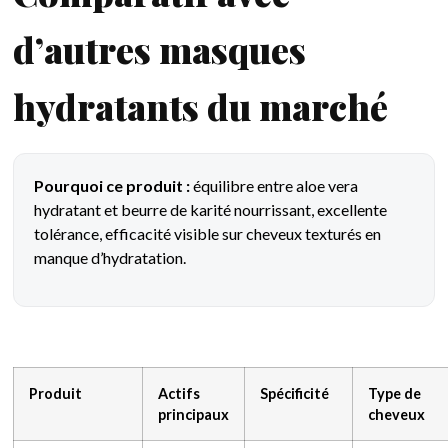
d’autres masques
hydratants du marché
Pourquoi ce produit :
équilibre entre aloe vera
hydratant et beurre de karité nourrissant, excellente
tolérance, efficacité visible sur cheveux texturés en
manque d’hydratation.
Produit
Actifs
Spécificité
Type de
principaux
cheveux