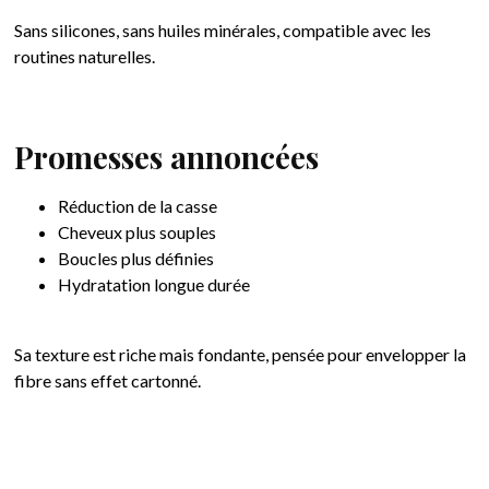
Sans silicones, sans huiles minérales, compatible avec les
routines naturelles.
Promesses annoncées
Réduction de la casse
Cheveux plus souples
Boucles plus définies
Hydratation longue durée
Sa texture est riche mais fondante, pensée pour envelopper la
fibre sans effet cartonné.