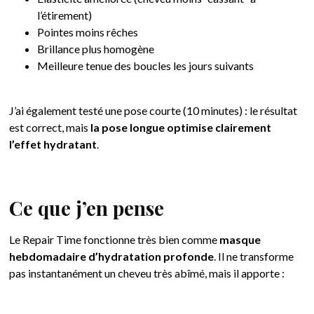
l’étirement)
Pointes moins rêches
Brillance plus homogène
Meilleure tenue des boucles les jours suivants
J’ai également testé une pose courte (10 minutes) : le résultat
est correct, mais
la pose longue optimise clairement
l’effet hydratant
.
Ce que j’en pense
Le Repair Time fonctionne très bien comme
masque
hebdomadaire d’hydratation profonde
. Il ne transforme
pas instantanément un cheveu très abîmé, mais il apporte :