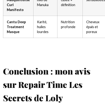
Curl
Manuka
définition
Manifesto
Cantu Deep
Karité,
Nutrition
Cheveux
Treatment
huiles
profonde
épais et
Masque
lourdes
poreux
Conclusion : mon avis
sur Repair Time Les
Secrets de Loly