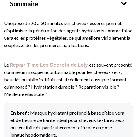
Sommaire
Une pose de 20 à 30 minutes sur cheveux essorés permet
d’optimiser la pénétration des agents hydratants comme l’aloe
vera et les protéines végétales, ce qui améliore visiblement la
souplesse dès les premières applications.
Le
Repair Time Les Secrets de Loly
est souvent présenté
comme un masque incontournable pour les cheveux secs,
bouclés ou abîmés. Mais est-il réellement aussi performant
qu’annoncé ? Hydratation durable ? Réparation visible ?
Meilleure élasticité ?
En bref :
Masque hydratant profond à base d’aloe vera
et de beurre de karité, idéal pour cheveux texturés secs
ou sensibilisés, particulièrement efficace en pose
longue hebdomadaire.