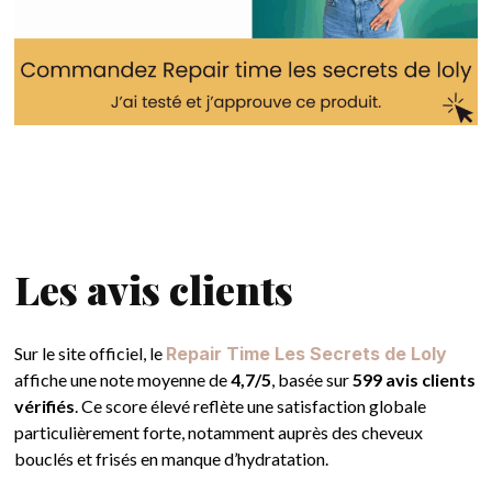
Les avis clients
Sur le site officiel, le
Repair Time Les Secrets de Loly
affiche une note moyenne de
4,7/5
, basée sur
599 avis clients
vérifiés
. Ce score élevé reflète une satisfaction globale
particulièrement forte, notamment auprès des cheveux
bouclés et frisés en manque d’hydratation.