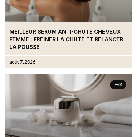
MEILLEUR SÉRUM ANTI-CHUTE CHEVEUX
FEMME : FREINER LA CHUTE ET RELANCER
LA POUSSE
août 7, 2026
AVIS