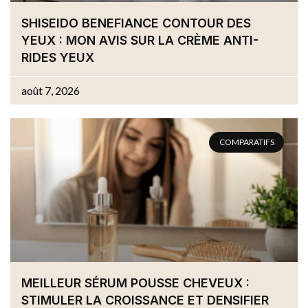
SHISEIDO BENEFIANCE CONTOUR DES
YEUX : MON AVIS SUR LA CRÈME ANTI-
RIDES YEUX
août 7, 2026
COMPARATIFS
MEILLEUR SÉRUM POUSSE CHEVEUX :
STIMULER LA CROISSANCE ET DENSIFIER