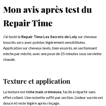
Mon avis après test du
Repair Time
J’ai testé le
Repair Time Les Secrets de Loly
sur cheveux
bouclés secs avec pointes légèrement sensibilisées.
Application sur cheveux lavés, bien essorés, en sectionnant
mèche par mèche, avec une pose de 25 minutes sous serviette
chaude.
Texture et application
La texture est
riche mais crémeuse
, facile à répartir sans
effet collant. Une noisette suffit par section. L’odeur sucrée est
douce et reste légère après rinçage.