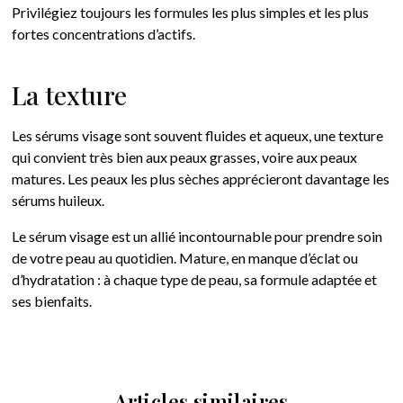
Privilégiez toujours les formules les plus simples et les plus
fortes concentrations d’actifs.
La texture
Les sérums visage sont souvent fluides et aqueux, une texture
qui convient très bien aux peaux grasses, voire aux peaux
matures. Les peaux les plus sèches apprécieront davantage les
sérums huileux.
Le sérum visage est un allié incontournable pour prendre soin
de votre peau au quotidien. Mature, en manque d’éclat ou
d’hydratation : à chaque type de peau, sa formule adaptée et
ses bienfaits.
Articles similaires