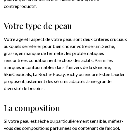
contreproductif.
Votre type de peau
Votre âge et l’aspect de votre peau sont deux critères cruciaux
auxquels se référer pour bien choisir votre sérum. Sèche,
grasse, en manque de fermeté : les problématiques
rencontrées conditionnent le choix des actifs. Parmi les
marques incontournables dans l’univers de la skincare,
SkinCeuticals, La Roche-Posay, Vichy ou encore Estée Lauder
proposent justement des sérums adaptés à une grande
diversité de besoins.
La composition
Si votre peau est sèche ou particulièrement sensible, méfiez-
vous des compositions parfumées ou contenant de l’alcool.