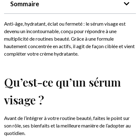
Sommaire
Anti-âge, hydratant, éclat ou fermeté : le sérum visage est
devenu un incontournable, conçu pour répondre à une
multiplicité de routines beauté. Grâce à une formule
hautement concentrée en actifs, il agit de façon ciblée et vient
compléter votre crème hydratante.
Qu’est-ce qu’un sérum
visage ?
Avant de l’intégrer à votre routine beauté, faites le point sur
son rôle, ses bienfaits et la meilleure manière de l’adopter au
quotidien.