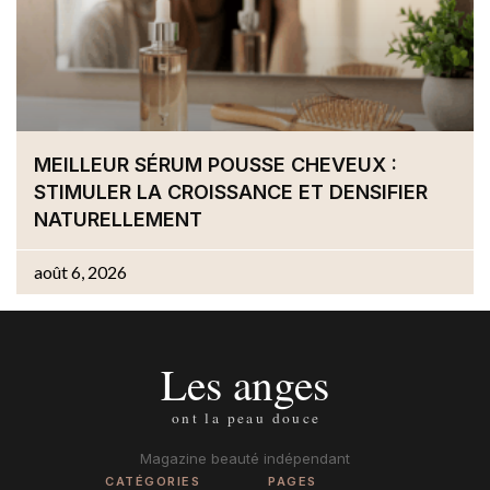
MEILLEUR SÉRUM POUSSE CHEVEUX :
STIMULER LA CROISSANCE ET DENSIFIER
NATURELLEMENT
août 6, 2026
Magazine beauté indépendant
CATÉGORIES
PAGES