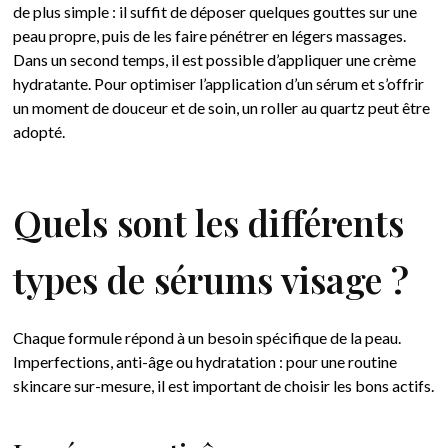
de plus simple : il suffit de déposer quelques gouttes sur une
peau propre, puis de les faire pénétrer en légers massages.
Dans un second temps, il est possible d’appliquer une crème
hydratante. Pour optimiser l’application d’un sérum et s’offrir
un moment de douceur et de soin, un roller au quartz peut être
adopté.
Quels sont les différents
types de sérums visage ?
Chaque formule répond à un besoin spécifique de la peau.
Imperfections, anti-âge ou hydratation : pour une routine
skincare sur-mesure, il est important de choisir les bons actifs.