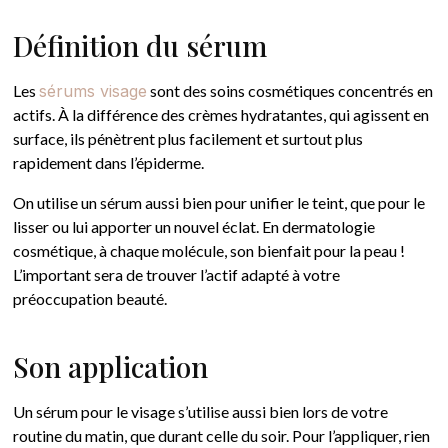
Définition du sérum
Les
sérums visage
sont des soins cosmétiques concentrés en
actifs. À la différence des crèmes hydratantes, qui agissent en
surface, ils pénètrent plus facilement et surtout plus
rapidement dans l’épiderme.
On utilise un sérum aussi bien pour unifier le teint, que pour le
lisser ou lui apporter un nouvel éclat. En dermatologie
cosmétique, à chaque molécule, son bienfait pour la peau !
L’important sera de trouver l’actif adapté à votre
préoccupation beauté.
Son application
Un sérum pour le visage s’utilise aussi bien lors de votre
routine du matin, que durant celle du soir. Pour l’appliquer, rien