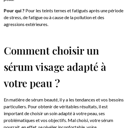
Pour qui ?
Pour les teints ternes et fatigués après une période
de stress, de fatigue ou à cause de la pollution et des
agressions extérieures.
Comment choisir un
sérum visage adapté à
votre peau ?
En matière de sérum beauté, il y a les tendances et vos besoins
particuliers. Pour obtenir de véritables résultats, il est
important de choisir un soin adapté à votre peau, ses
problématiques et vos objectifs. Mal choisi, votre sérum
pourrait, en effet, se révéler inconfortable, voire