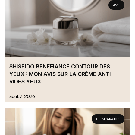
AVIS
SHISEIDO BENEFIANCE CONTOUR DES
YEUX : MON AVIS SUR LA CRÈME ANTI-
RIDES YEUX
août 7, 2026
COMPARATIFS