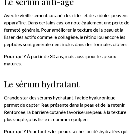
Le sérum anti-âge
Avec le vieillissement cutané, des rides et des ridules peuvent
apparaître. Dans certains cas, on note également une perte de
fermeté générale. Pour améliorer la texture de la peau et la
lisser, des actifs comme le collagène, le rétinol ou encore les
peptides sont généralement inclus dans des formules ciblées.
Pour qui ?
À partir de 30 ans, mais aussi pour les peaux
matures.
Le sérum hydratant
Grande star des sérums hydratant, l’acide hyaluronique
permet de capter l’eau présente dans la peau et de la retenir.
Renforcée, la barrière cutanée favorise une peau à la texture
plus souple, plus lisse et comme repulpée.
Pour qui ?
Pour toutes les peaux sèches ou déshydratées qui