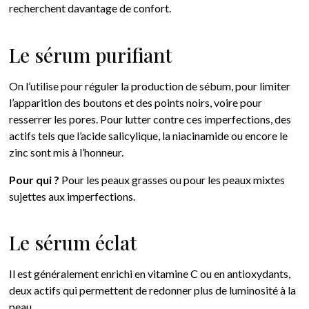
recherchent davantage de confort.
Le sérum purifiant
On l’utilise pour réguler la production de sébum, pour limiter
l’apparition des boutons et des points noirs, voire pour
resserrer les pores. Pour lutter contre ces imperfections, des
actifs tels que l’acide salicylique, la niacinamide ou encore le
zinc sont mis à l’honneur.
Pour qui ?
Pour les peaux grasses ou pour les peaux mixtes
sujettes aux imperfections.
Le sérum éclat
Il est généralement enrichi en vitamine C ou en antioxydants,
deux actifs qui permettent de redonner plus de luminosité à la
peau.