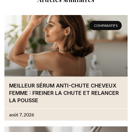
COMPARATIFS
MEILLEUR SÉRUM ANTI-CHUTE CHEVEUX
FEMME : FREINER LA CHUTE ET RELANCER
LA POUSSE
août 7, 2026