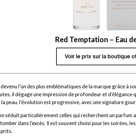
Red Temptation – Eau d
Voir le prix sur la boutique of
 devenu l’un des plus emblématiques de la marque grâce à s
tes, il dégage une impression de profondeur et d’élégance q
la peau, l’évolution est progressive, avec une signature gour
 séduit particulièrement celles qui recherchent un parfum af
 tomber dans l’excès. Il est souvent choisi pour les soirées, 
prits.