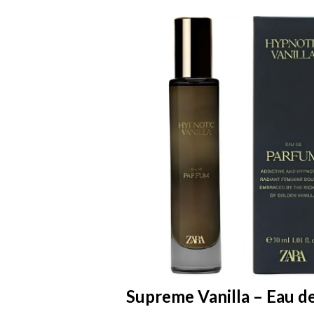
Supreme Vanilla – Eau d