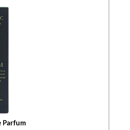
e Parfum