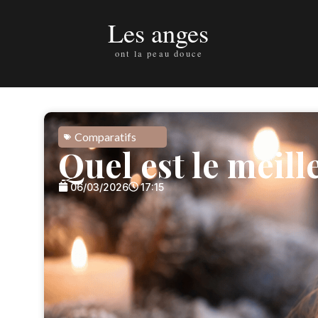
Comparatifs
Quel est le meil
06/03/2026
17:15