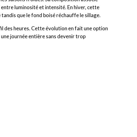
ntre luminosité et intensité. En hiver, cette
 tandis que le fond boisé réchauffe le sillage.
l des heures. Cette évolution en fait une option
une journée entière sans devenir trop