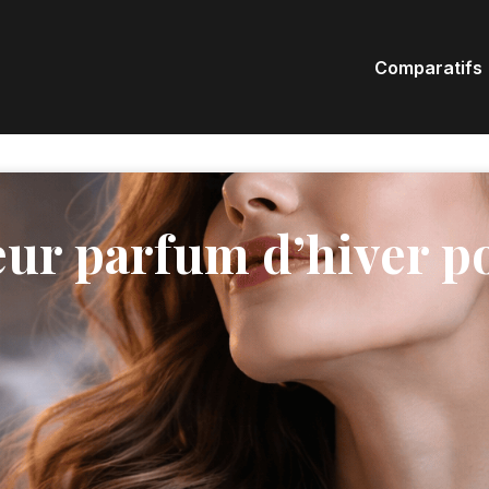
Comparatifs
leur parfum d’hiver 