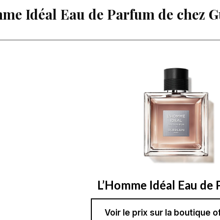
mme Idéal Eau de Parfum de chez G
L’Homme Idéal Eau de 
Voir le prix sur la boutique of