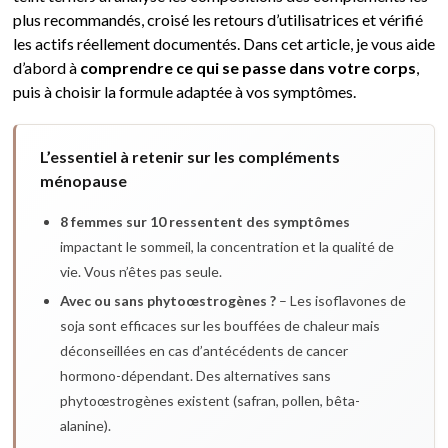
plus recommandés, croisé les retours d’utilisatrices et vérifié
les actifs réellement documentés. Dans cet article, je vous aide
d’abord à
comprendre ce qui se passe dans votre corps
,
puis à choisir la formule adaptée à vos symptômes.
L’essentiel à retenir sur les compléments
ménopause
8 femmes sur 10 ressentent des symptômes
impactant le sommeil, la concentration et la qualité de
vie. Vous n’êtes pas seule.
Avec ou sans phytoœstrogènes ?
– Les isoflavones de
soja sont efficaces sur les bouffées de chaleur mais
déconseillées en cas d’antécédents de cancer
hormono-dépendant. Des alternatives sans
phytoœstrogènes existent (safran, pollen, bêta-
alanine).