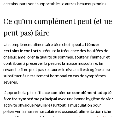
certains jours sont supportables, d’autres beaucoup moins.
Ce qu’un complément peut (et ne
peut pas) faire
Un complément alimentaire bien choisi peut
atténuer
certains inconforts
: réduire la fréquence des bouffées de
chaleur, améliorer la qualité du sommeil, soutenir l’humeur et
contribuer à préserver la peau et la masse musculaire. En
revanche, il ne peut pas restaurer le niveau d’œstrogènes ni se
substituer à un traitement hormonal en cas de symptômes
sévères.
L’approche la plus efficace combine un
complément adapté
à votre symptôme principal
avec une bonne hygiène de vie :
activité physique régulière (surtout la musculation pour
préserver la masse musculaire et osseuse), alimentation riche