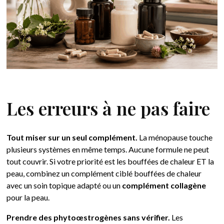
Les erreurs à ne pas faire
Tout miser sur un seul complément.
La ménopause touche
plusieurs systèmes en même temps. Aucune formule ne peut
tout couvrir. Si votre priorité est les bouffées de chaleur ET la
peau, combinez un complément ciblé bouffées de chaleur
avec un soin topique adapté ou un
complément collagène
pour la peau.
Prendre des phytoœstrogènes sans vérifier.
Les