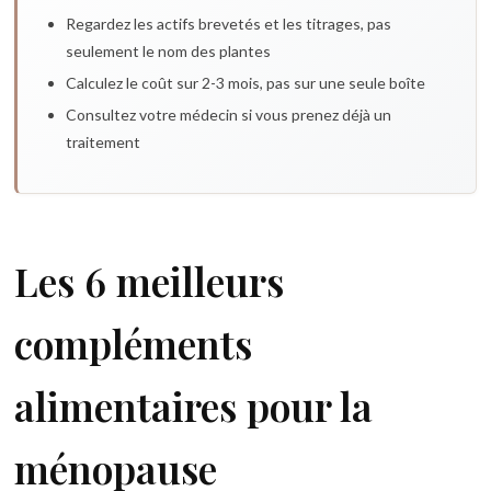
Regardez les actifs brevetés et les titrages, pas
seulement le nom des plantes
Calculez le coût sur 2-3 mois, pas sur une seule boîte
Consultez votre médecin si vous prenez déjà un
traitement
Les 6 meilleurs
compléments
alimentaires pour la
ménopause