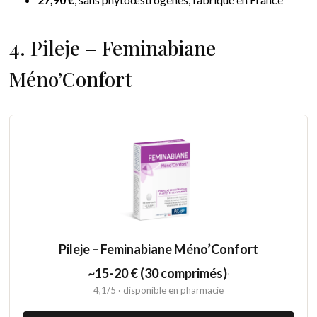
4. Pileje – Feminabiane
Méno’Confort
Pileje – Feminabiane Méno’Confort
~15-20 € (30 comprimés)
·
4,1/5 · disponible en pharmacie