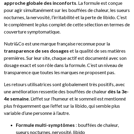
approche globale des inconforts
. La formule est conçue
pour agir simultanément sur les bouffées de chaleur, les sueurs
nocturnes, la nervosité, l’irritabilité et la perte de libido. C’est
le complément le plus complet de cette sélection en termes de
couverture symptomatique.
Nutri&Co est une marque française reconnue pour la
transparence de ses dosages
et la qualité de ses matières
premières. Sur leur site, chaque actif est documenté avec son
dosage exact et son rôle dans la formule. C’est un niveau de
transparence que toutes les marques ne proposent pas.
Les retours utilisatrices sont globalement très positifs, avec
une amélioration ressentie des bouffées de chaleur
dès la 3e-
4e semaine
. L’effet sur l’humeur et le sommeil est mentionné
plus fréquemment que l’effet sur la libido, qui semble plus
variable d’une personne à l’autre.
Formule multi-symptômes
: bouffées de chaleur,
sueurs nocturnes, nervosité, libido