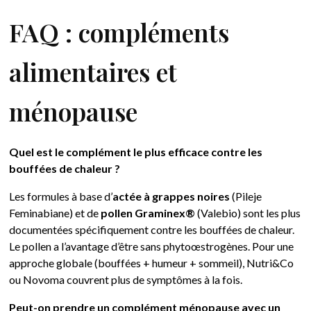
FAQ : compléments
alimentaires et
ménopause
Quel est le complément le plus efficace contre les
bouffées de chaleur ?
Les formules à base d’
actée à grappes noires
(Pileje
Feminabiane) et de
pollen Graminex®
(Valebio) sont les plus
documentées spécifiquement contre les bouffées de chaleur.
Le pollen a l’avantage d’être sans phytoœstrogènes. Pour une
approche globale (bouffées + humeur + sommeil), Nutri&Co
ou Novoma couvrent plus de symptômes à la fois.
Peut-on prendre un complément ménopause avec un