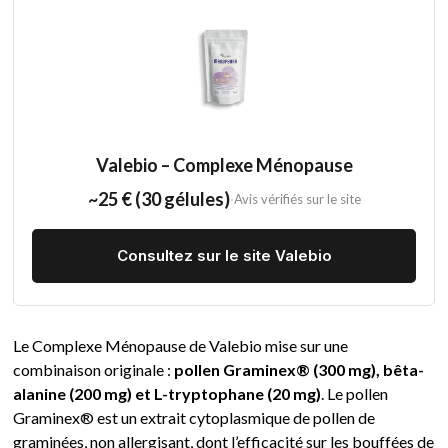
Valebio – Complexe Ménopause
~25 € (30 gélules)
·
Avis vérifiés sur le site
Consultez sur le site Valebio
Le Complexe Ménopause de Valebio mise sur une
combinaison originale :
pollen Graminex® (300 mg), bêta-
alanine (200 mg) et L-tryptophane (20 mg)
. Le pollen
Graminex® est un extrait cytoplasmique de pollen de
graminées, non allergisant, dont l’efficacité sur les bouffées de