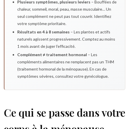
Plusieurs symptômes, plusieurs leviers
– Bouffées de
chaleur, sommeil, moral, peau, masse musculaire… Un
seul complément ne peut pas tout couvrir. Identifiez
votre symptôme prioritaire.
Résultats en 4 à 8 semaines
– Les plantes et actifs
naturels agissent progressivement. Comptez au moins
1 mois avant de juger l’efficacité.
Complément ≠ traitement hormonal
– Les
compléments alimentaires ne remplacent pas un THM
(traitement hormonal de la ménopause). En cas de
symptômes sévères, consultez votre gynécologue.
Ce qui se passe dans votre
corps à la ménopause