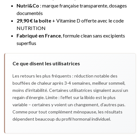
Nutri&Co
: marque française transparente, dosages
documentés
29,90 € la boîte
+ Vitamine D offerte avec le code
NUTRITION
Fabriqué en France
, formule clean sans excipients
superflus
Ce que disent les utilisatrices
Les retours les plus fréquents : réduction notable des
bouffées de chaleur après 3-4 semaines, meilleur sommeil,
moins d’irritabilité. Certaines utilisatrices signalent aussi un
regain d’énergie. Limite : l’effet sur la libido est le plus
variable – certaines y voient un changement, d’autres pas.
Comme pour tout complément ménopause, les résultats
dépendent beaucoup du profil hormonal individuel.