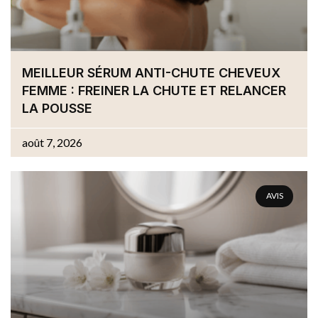
MEILLEUR SÉRUM ANTI-CHUTE CHEVEUX
FEMME : FREINER LA CHUTE ET RELANCER
LA POUSSE
août 7, 2026
AVIS