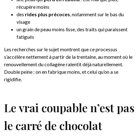
récupère moins
des
rides plus précoces
, notamment sur le bas du
visage
un grain de peau moins lisse, des traits qui paraissent
fatigués
Les recherches sur le sujet montrent que ce processus
s’accélère nettement à partir de la trentaine, au moment où le
renouvellement du collagène ralentit déjà naturellement.
Double peine : on en fabrique moins, et celui qu’on a se
rigidifie.
Le vrai coupable n’est pas
le carré de chocolat