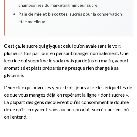
championnes du marketing minceur sucré
Pain de mie et biscottes
, sucrés pour la conservation
et le moelleux
C’est ça, le sucre qui glyque : celui qu’on avale sans le voir,
plusieurs fois par jour, en pensant manger normalement. Une
lectrice qui supprime le soda mais garde jus du matin, yaourt
aromatisé et plats préparés n’a presque rien changé à sa
glycémie.
L’exercice qui ouvre les yeux : trois jours à lire les étiquettes de
ce que vous mangez déjà, en repérant la ligne « dont sucres ».
La plupart des gens découvrent qu’ils consomment le double
de ce qu’ils croyaient, sans aucun « produit sucré » au sens où
on l’entend.