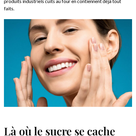
produits industriels cuits au four en contiennent déjà tout
faits.
Là où le sucre se cache