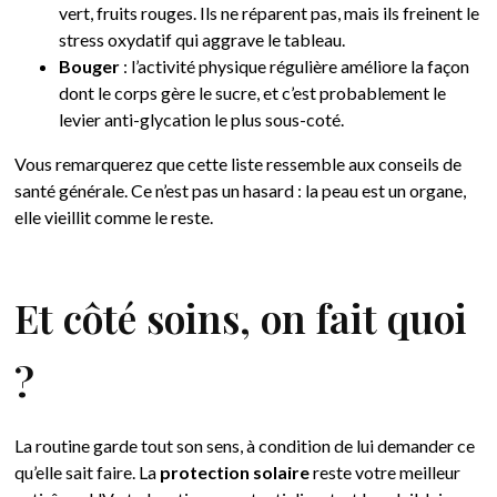
vert, fruits rouges. Ils ne réparent pas, mais ils freinent le
stress oxydatif qui aggrave le tableau.
Bouger
: l’activité physique régulière améliore la façon
dont le corps gère le sucre, et c’est probablement le
levier anti-glycation le plus sous-coté.
Vous remarquerez que cette liste ressemble aux conseils de
santé générale. Ce n’est pas un hasard : la peau est un organe,
elle vieillit comme le reste.
Et côté soins, on fait quoi
?
La routine garde tout son sens, à condition de lui demander ce
qu’elle sait faire. La
protection solaire
reste votre meilleur