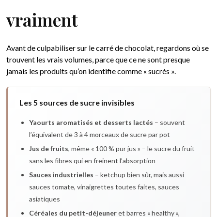
vraiment
Avant de culpabiliser sur le carré de chocolat, regardons où se
trouvent les vrais volumes, parce que ce ne sont presque
jamais les produits qu’on identifie comme « sucrés ».
Les 5 sources de sucre invisibles
Yaourts aromatisés et desserts lactés
– souvent
l’équivalent de 3 à 4 morceaux de sucre par pot
Jus de fruits
, même « 100 % pur jus » – le sucre du fruit
sans les fibres qui en freinent l’absorption
Sauces industrielles
– ketchup bien sûr, mais aussi
sauces tomate, vinaigrettes toutes faites, sauces
asiatiques
Céréales du petit-déjeuner
et barres « healthy »,