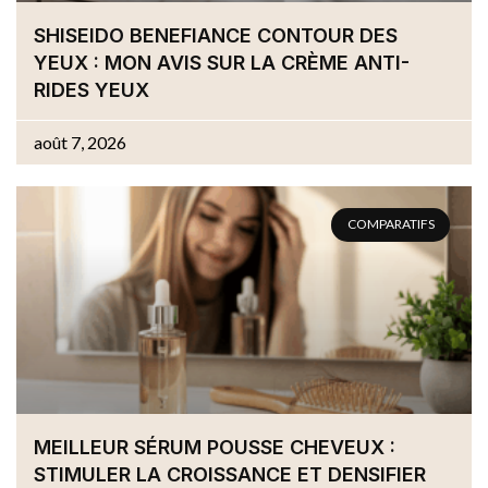
SHISEIDO BENEFIANCE CONTOUR DES
YEUX : MON AVIS SUR LA CRÈME ANTI-
RIDES YEUX
août 7, 2026
COMPARATIFS
MEILLEUR SÉRUM POUSSE CHEVEUX :
STIMULER LA CROISSANCE ET DENSIFIER