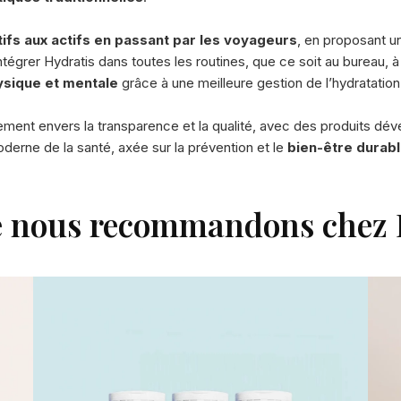
ifs
aux actifs en passant par les voyageurs
, en proposant u
tégrer Hydratis dans toutes les routines, que ce soit au bureau, 
sique et mentale
grâce à une meilleure gestion de l’hydratation
ment envers la transparence et la qualité, avec des produits dé
oderne de la santé, axée sur la prévention et le
bien-être durab
e nous recommandons chez 