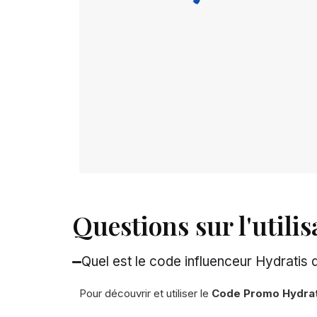
Questions sur l'util
Quel est le code influenceur Hydratis
Pour découvrir et utiliser le
Code Promo Hydrat