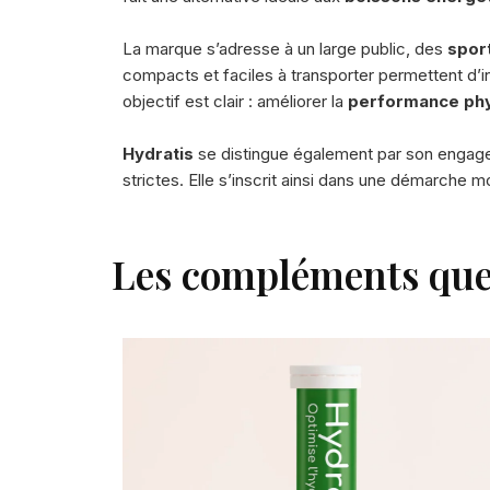
La marque s’adresse à un large public, des
sport
compacts et faciles à transporter permettent d’in
objectif est clair : améliorer la
performance phy
Hydratis
se distingue également par son engage
strictes. Elle s’inscrit ainsi dans une démarche m
Les compléments qu