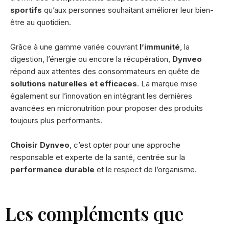
sportifs
qu’aux personnes souhaitant améliorer leur bien-
être au quotidien.
Grâce à une gamme variée couvrant
l’immunité
, la
digestion, l’énergie ou encore la récupération,
Dynveo
répond aux attentes des consommateurs en quête de
solutions naturelles et efficaces
. La marque mise
également sur l’innovation en intégrant les dernières
avancées en micronutrition pour proposer des produits
toujours plus performants.
Choisir Dynveo
, c’est opter pour une approche
responsable et experte de la santé, centrée sur la
performance durable
et le respect de l’organisme.
Les compléments que