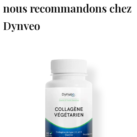
nous recommandons chez
Dynveo