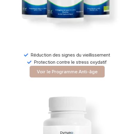
Réduction des signes du vieillissement
Protection contre le stress oxydatif
Voir le Programme Anti-âge