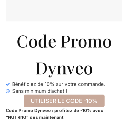
Code Promo
Dynveo
Bénéficiez de 10% sur votre commande.
Sans minimum d’achat !
UTILISER LE CODE -10%
Code Promo Dynveo : profitez de -10% avec
“NUTRI10” dès maintenant