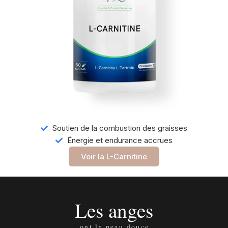
Soutien de la combustion des graisses
Énergie et endurance accrues
Voir la L-Carnitine