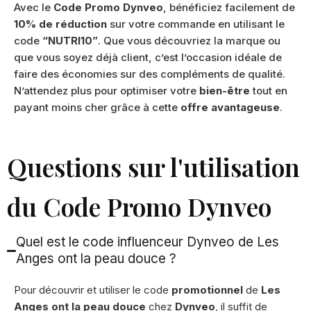
Avec le
Code Promo Dynveo
, bénéficiez facilement de
10% de réduction
sur votre commande en utilisant le
code
“NUTRI10”
. Que vous découvriez la marque ou
que vous soyez déjà client, c’est l’occasion idéale de
faire des économies sur des compléments de qualité.
N’attendez plus pour optimiser votre
bien-être
tout en
payant moins cher grâce à cette
offre avantageuse
.
Questions sur l'utilisation
du Code Promo Dynveo
Quel est le code influenceur Dynveo de Les
Anges ont la peau douce ?
Pour découvrir et utiliser le code
promotionnel
de
Les
Anges ont la peau douce
chez
Dynveo
, il suffit de