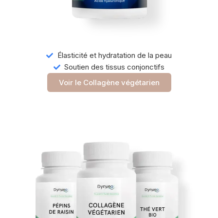
Élasticité et hydratation de la peau
Soutien des tissus conjonctifs
Voir le Collagène végétarien