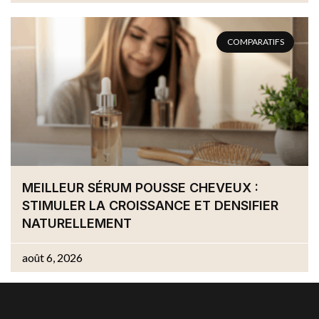
COMPARATIFS
MEILLEUR SÉRUM POUSSE CHEVEUX :
STIMULER LA CROISSANCE ET DENSIFIER
NATURELLEMENT
août 6, 2026