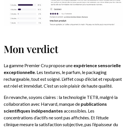
Mon verdict
La gamme Premier Cru propose une
expérience sensorielle
exceptionnelle
. Les textures, le parfum, le packaging
rechargeable, tout est soigné. L’effet coup d’éclat et repulpant
est réel et immédiat. C’est un soin plaisir de haute qualité.
En revanche, soyons claires : la technologie TET8, malgré la
collaboration avec Harvard, manque de
publications
scientifiques indépendantes
accessibles. Les
concentrations d’actifs ne sont pas affichées. Et l’étude
clinique mesure la satisfaction subjective, pas l’épaisseur du