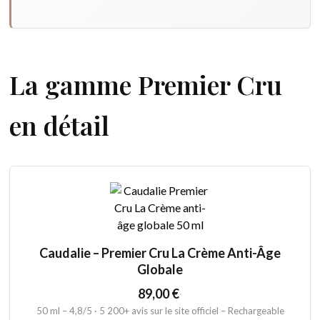
La gamme Premier Cru
en détail
Caudalie – Premier Cru La Crème Anti-Âge
Globale
89,00 €
·
50 ml – 4,8/5 · 5 200+ avis sur le site officiel – Rechargeable