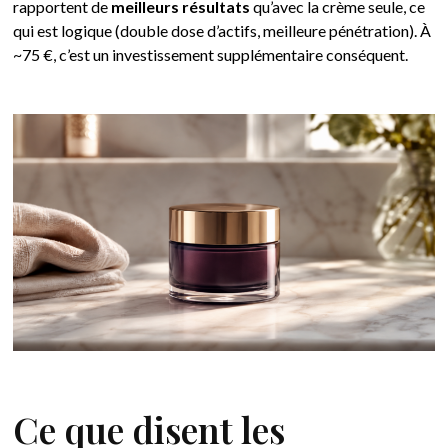
rapportent de
meilleurs résultats
qu’avec la crème seule, ce
qui est logique (double dose d’actifs, meilleure pénétration). À
~75 €, c’est un investissement supplémentaire conséquent.
Ce que disent les