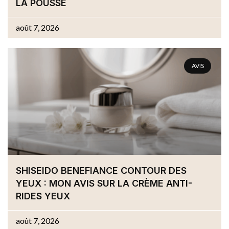
LA POUSSE
août 7, 2026
AVIS
SHISEIDO BENEFIANCE CONTOUR DES
YEUX : MON AVIS SUR LA CRÈME ANTI-
RIDES YEUX
août 7, 2026