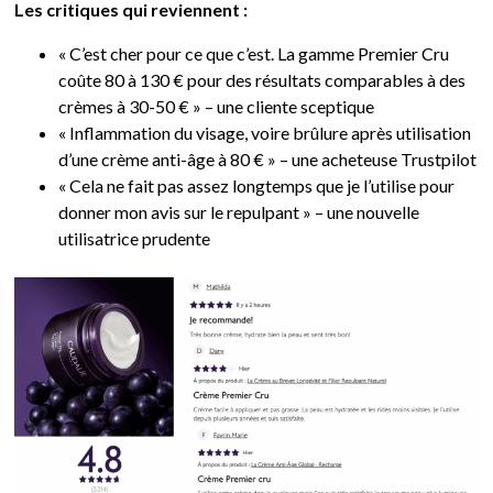
Les critiques qui reviennent :
« C’est cher pour ce que c’est. La gamme Premier Cru
coûte 80 à 130 € pour des résultats comparables à des
crèmes à 30-50 € » – une cliente sceptique
« Inflammation du visage, voire brûlure après utilisation
d’une crème anti-âge à 80 € » – une acheteuse Trustpilot
« Cela ne fait pas assez longtemps que je l’utilise pour
donner mon avis sur le repulpant » – une nouvelle
utilisatrice prudente