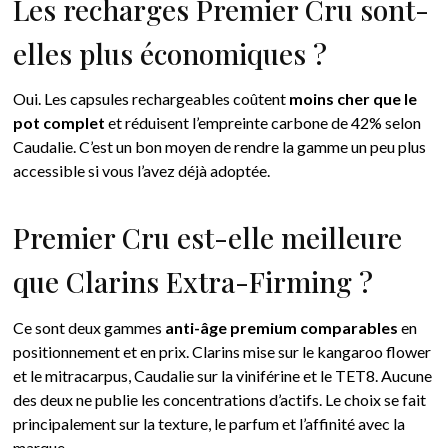
Les recharges Premier Cru sont-
elles plus économiques ?
Oui. Les capsules rechargeables coûtent
moins cher que le
pot complet
et réduisent l’empreinte carbone de 42% selon
Caudalie. C’est un bon moyen de rendre la gamme un peu plus
accessible si vous l’avez déjà adoptée.
Premier Cru est-elle meilleure
que Clarins Extra-Firming ?
Ce sont deux gammes
anti-âge premium comparables
en
positionnement et en prix. Clarins mise sur le kangaroo flower
et le mitracarpus, Caudalie sur la viniférine et le TET8. Aucune
des deux ne publie les concentrations d’actifs. Le choix se fait
principalement sur la texture, le parfum et l’affinité avec la
marque.