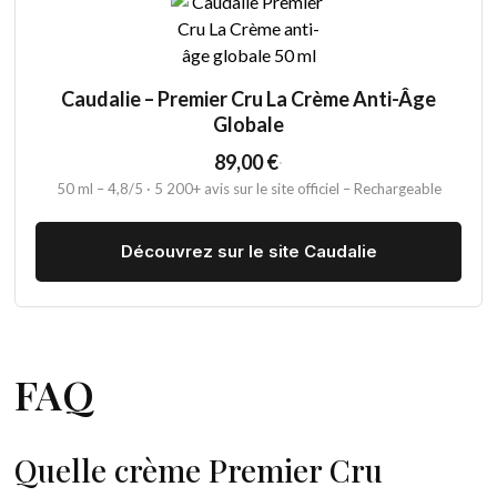
Caudalie – Premier Cru La Crème Anti-Âge
Globale
89,00 €
·
50 ml – 4,8/5 · 5 200+ avis sur le site officiel – Rechargeable
Découvrez sur le site Caudalie
FAQ
Quelle crème Premier Cru