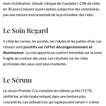
mois d’utilisation. L’étude clinique de Caudalie (-23% de rides
en 30 jours) mesure la perception subjective des volontaires,
pas une mesure instrumentale de la profondeur des rides.
Le Soin Regard
Il cible les cernes, les poches, les ridules et les pattes d’oie. Les
retours sont
positifs sur l’effet décongestionnant et
illuminateur
. Le soin apporte un confort immédiat sur la zone
fragile du contour des yeux. Les résultats sur les rides
profondes des yeux sont plus modestes.
Le Sérum
Le sérum Premier Cru combine les mêmes actifs (TET8,
viniférine, acide hyaluronique) dans une texture plus
concentrée. Les utilisatrices qui superposent sérum + crème