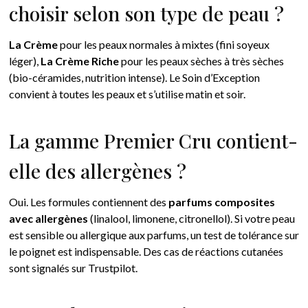
choisir selon son type de peau ?
La Crème
pour les peaux normales à mixtes (fini soyeux
léger),
La Crème Riche
pour les peaux sèches à très sèches
(bio-céramides, nutrition intense). Le Soin d’Exception
convient à toutes les peaux et s’utilise matin et soir.
La gamme Premier Cru contient-
elle des allergènes ?
Oui. Les formules contiennent des
parfums composites
avec allergènes
(linalool, limonene, citronellol). Si votre peau
est sensible ou allergique aux parfums, un test de tolérance sur
le poignet est indispensable. Des cas de réactions cutanées
sont signalés sur Trustpilot.