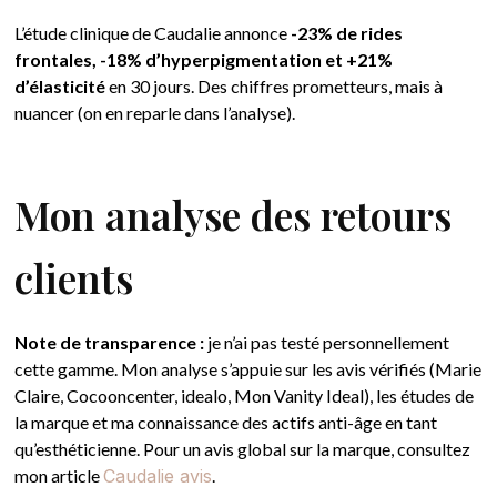
L’étude clinique de Caudalie annonce
-23% de rides
frontales, -18% d’hyperpigmentation et +21%
d’élasticité
en 30 jours. Des chiffres prometteurs, mais à
nuancer (on en reparle dans l’analyse).
Mon analyse des retours
clients
Note de transparence :
je n’ai pas testé personnellement
cette gamme. Mon analyse s’appuie sur les avis vérifiés (Marie
Claire, Cocooncenter, idealo, Mon Vanity Ideal), les études de
la marque et ma connaissance des actifs anti-âge en tant
qu’esthéticienne. Pour un avis global sur la marque, consultez
mon article
Caudalie avis
.